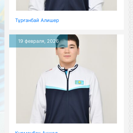
Тұрғанбай Алишер
19 февраля, 2026