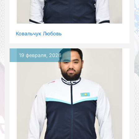
Ковальчук Любовь
19 февраля, 2026