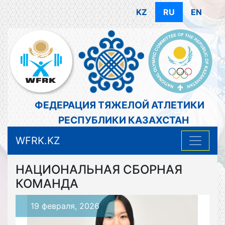
KZ
RU
EN
ФЕДЕРАЦИЯ ТЯЖЕЛОЙ АТЛЕТИКИ
РЕСПУБЛИКИ КАЗАХСТАН
WFRK.KZ
НАЦИОНАЛЬНАЯ СБОРНАЯ
КОМАНДА
19 февраля, 2026