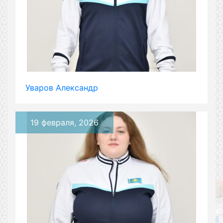
Уваров Александр
19 февраля, 2026