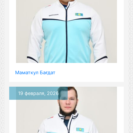
Маматкул Бағдат
19 февраля, 2026