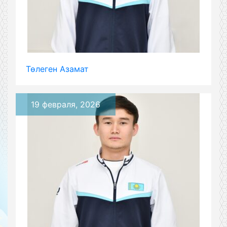
Төлеген Азамат
19 февраля, 2026