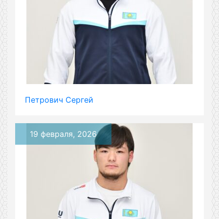
Петрович Сергей
19 февраля, 2026