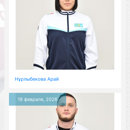
Нұрлыбекова Арай
19 февраля, 2026