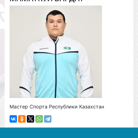
Мастер Спорта Республики Казахстан