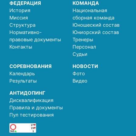
ФЕДЕРАЦИЯ
КОМАНДА
История
Национальная
Миссия
сборная команда
Структура
Юношеский состав
Нормативно-
Юниорский состав
правовые документы
Тренеры
Контакты
Персонал
Судьи
СОРЕВНОВАНИЯ
НОВОСТИ
Календарь
Фото
Результаты
Видео
АНТИДОПИНГ
Дисквалификация
Правила и документы
Пул тестирования