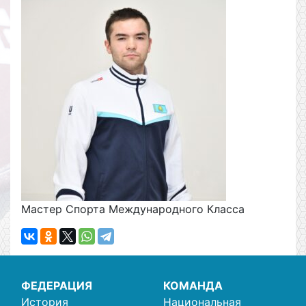
Мастер Спорта Международного Класса
ФЕДЕРАЦИЯ
КОМАНДА
История
Национальная