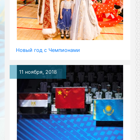
Новый год с Чемпионами
11 ноября, 2018