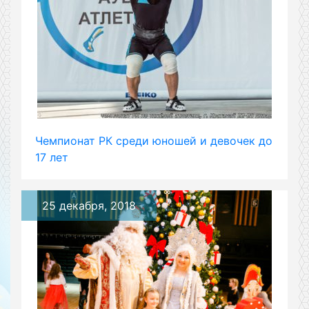
Чемпионат РК среди юношей и девочек до
17 лет
25 декабря, 2018