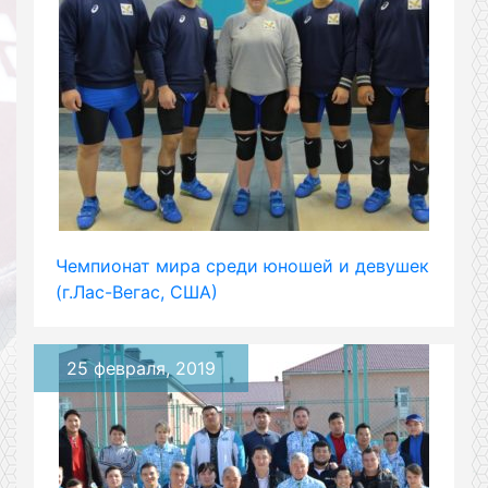
Чемпионат мира среди юношей и девушек
(г.Лас-Вегас, США)
25 февраля, 2019