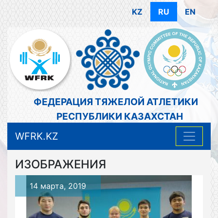
KZ
RU
EN
ФЕДЕРАЦИЯ ТЯЖЕЛОЙ АТЛЕТИКИ
РЕСПУБЛИКИ КАЗАХСТАН
WFRK.KZ
ИЗОБРАЖЕНИЯ
14 марта, 2019