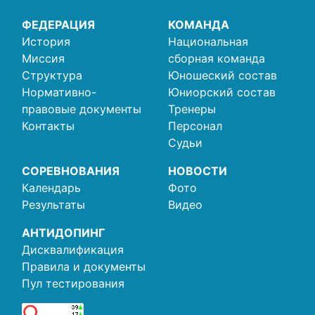
ФЕДЕРАЦИЯ
КОМАНДА
История
Национальная
Миссия
сборная команда
Структура
Юношеский состав
Нормативно-
Юниорский состав
правовые документы
Тренеры
Контакты
Персонал
Судьи
СОРЕВНОВАНИЯ
НОВОСТИ
Календарь
Фото
Результаты
Видео
АНТИДОПИНГ
Дисквалификация
Правила и документы
Пул тестирования