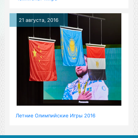
21 августа, 2016
Летние Олимпийские Игры 2016