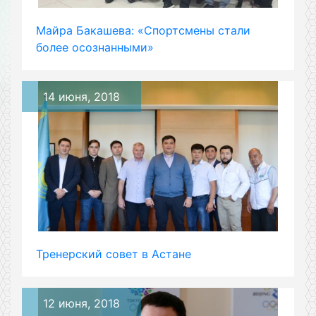
Майра Бакашева: «Спортсмены стали
более осознанными»
14 июня, 2018
Тренерский совет в Астане
12 июня, 2018