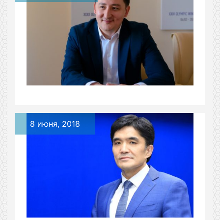
8 июня, 2018