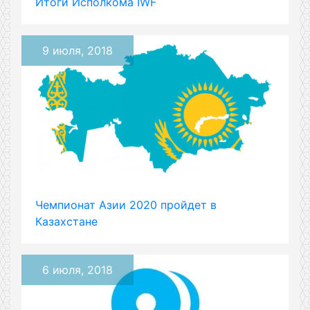
Итоги Исполкома IWF
9 июля, 2018
Чемпионат Азии 2020 пройдет в
Казахстане
6 июля, 2018