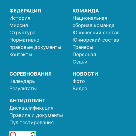
ФЕДЕРАЦИЯ
КОМАНДА
История
Национальная
Миссия
сборная команда
Структура
Юношеский состав
Нормативно-
Юниорский состав
правовые документы
Тренеры
Контакты
Персонал
Судьи
СОРЕВНОВАНИЯ
НОВОСТИ
Календарь
Фото
Результаты
Видео
АНТИДОПИНГ
Дисквалификация
Правила и документы
Пул тестирования