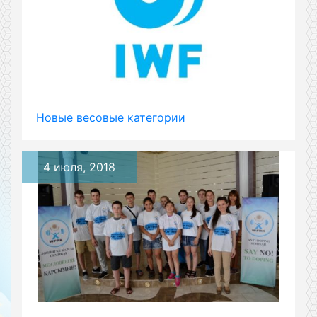
Новые весовые категории
4 июля, 2018