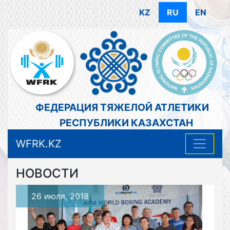
KZ
RU
EN
ФЕДЕРАЦИЯ ТЯЖЕЛОЙ АТЛЕТИКИ
РЕСПУБЛИКИ КАЗАХСТАН
WFRK.KZ
НОВОСТИ
26 июля, 2018