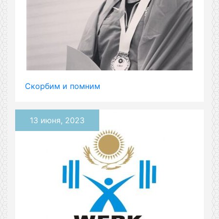
Скорбим и помним
13 июня, 2023