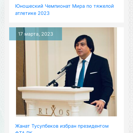
Юношеский Чемпионат Мира по тяжелой
атлетике 2023
17 марта, 2023
Жанат Тусупбеков избран президентом