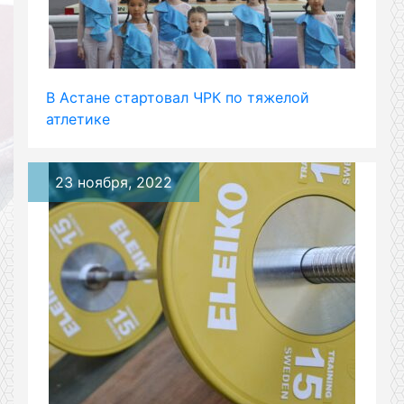
В Астане стартовал ЧРК по тяжелой
атлетике
23 ноября, 2022