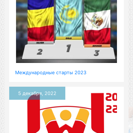
Международные старты 2023
5 декабря, 2022