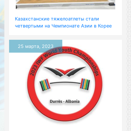
Казахстанские тяжелоатлеты стали
четвертыми на Чемпионате Азии в Корее
25 марта, 2023