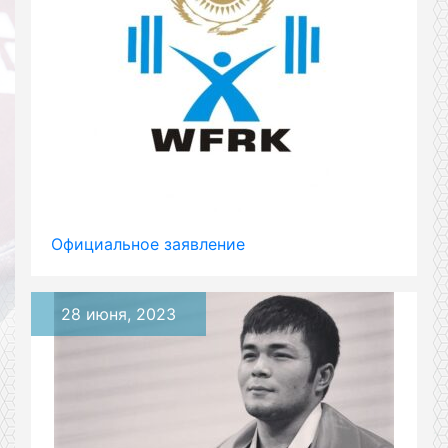
Официальное заявление
28 июня, 2023