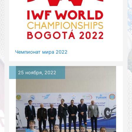
Чемпионат мира 2022
25 ноября, 2022