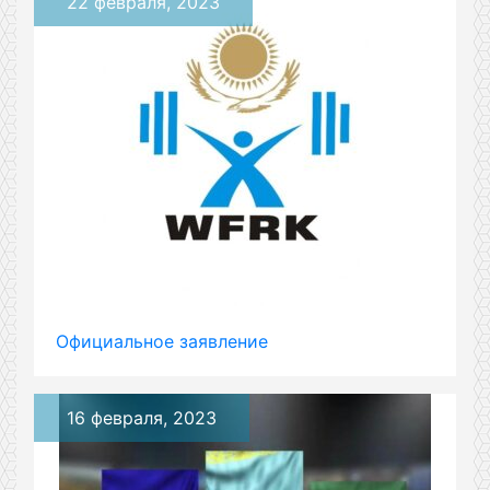
22 февраля, 2023
Официальное заявление
16 февраля, 2023