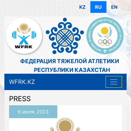
KZ
RU
EN
ФЕДЕРАЦИЯ ТЯЖЕЛОЙ АТЛЕТИКИ
РЕСПУБЛИКИ КАЗАХСТАН
WFRK.KZ
PRESS
6 июля, 2023