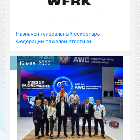
Назначен генеральный секретарь
Федерации тяжелой атлетики
16 мая, 2023