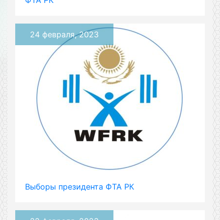
ФТА РК
24 февраля, 2023
Выборы президента ФТА РК