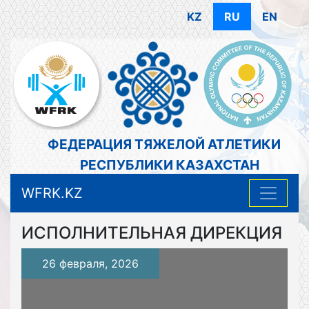
KZ
RU
EN
ФЕДЕРАЦИЯ ТЯЖЕЛОЙ АТЛЕТИКИ
РЕСПУБЛИКИ КАЗАХСТАН
WFRK.KZ
ИСПОЛНИТЕЛЬНАЯ ДИРЕКЦИЯ
26 февраля, 2026