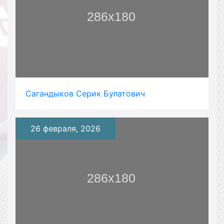
Сагандыков Серик Булатович
26 февраля, 2026