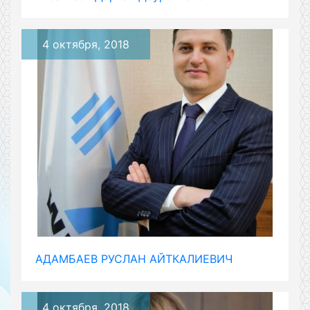
4 октября, 2018
АДАМБАЕВ РУСЛАН АЙТКАЛИЕВИЧ
4 октября, 2018