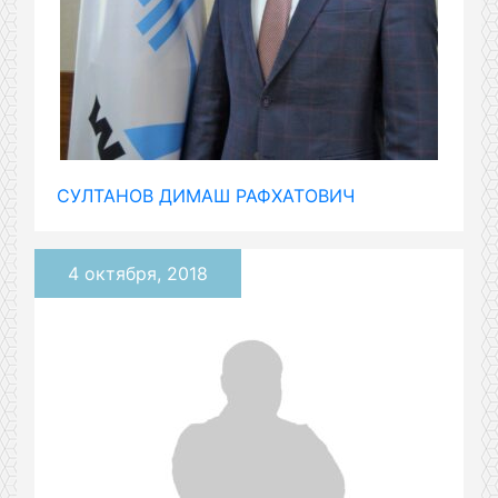
СУЛТАНОВ ДИМАШ РАФХАТОВИЧ
4 октября, 2018