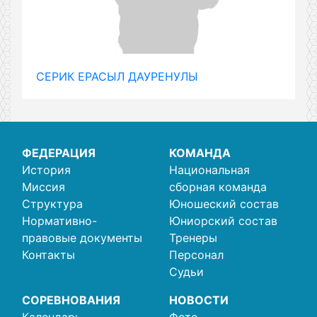
СЕРИК ЕРАСЫЛ ДАУРЕНУЛЫ
ФЕДЕРАЦИЯ
КОМАНДА
История
Национальная
Миссия
сборная команда
Структура
Юношеский состав
Нормативно-
Юниорский состав
правовые документы
Тренеры
Контакты
Персонал
Судьи
СОРЕВНОВАНИЯ
НОВОСТИ