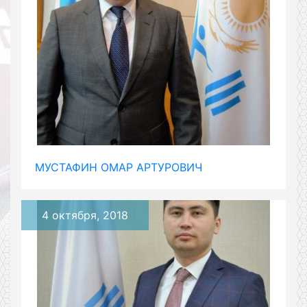
МУСТАФИН ОМАР АРТУРОВИЧ
4 октября, 2018