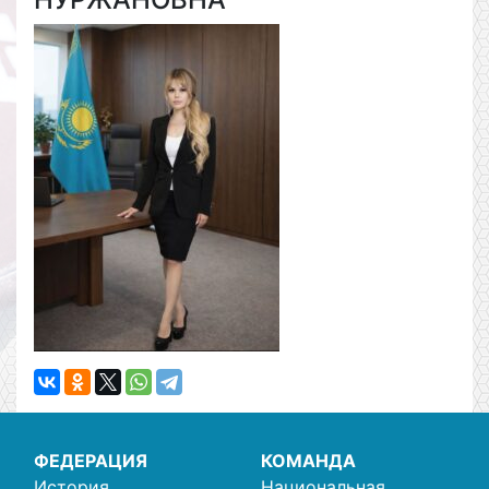
ФЕДЕРАЦИЯ
КОМАНДА
История
Национальная