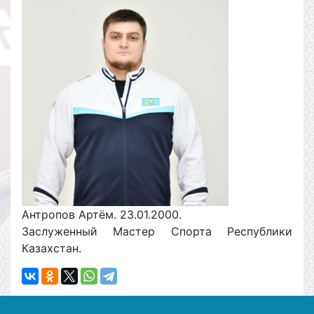
Антропов Артём. 23.01.2000.
Заслуженный Мастер Спорта Республики
Казахстан.