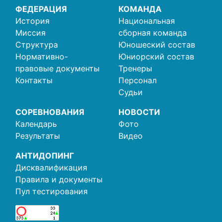
ФЕДЕРАЦИЯ
КОМАНДА
История
Национальная
Миссия
сборная команда
Структура
Юношеский состав
Нормативно-
Юниорский состав
правовые документы
Тренеры
Контакты
Персонал
Судьи
СОРЕВНОВАНИЯ
НОВОСТИ
Календарь
Фото
Результаты
Видео
АНТИДОПИНГ
Дисквалификация
Правила и документы
Пул тестирования