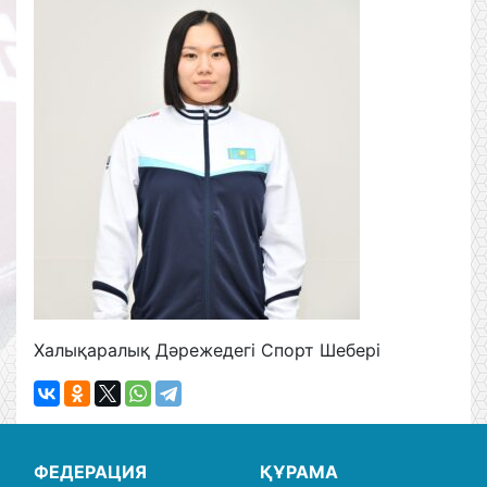
Халықаралық Дәрежедегі Спорт Шебері
ФЕДЕРАЦИЯ
ҚҰРАМА