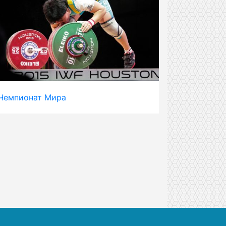
Чемпионат Мира