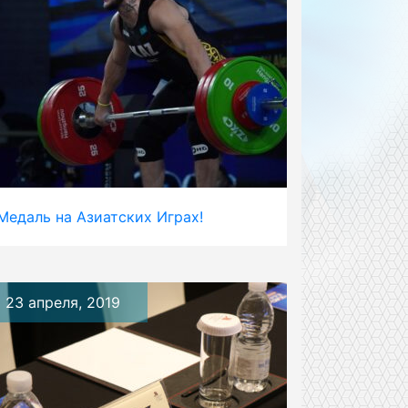
Медаль на Азиатских Играх!
23 апреля, 2019