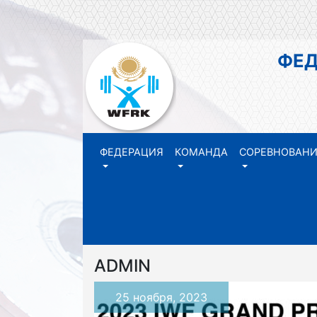
ФЕДЕР
РЕ
ФЕДЕРАЦИЯ
КОМАНДА
СОРЕВНОВАН
ADMIN
25 ноября, 2023