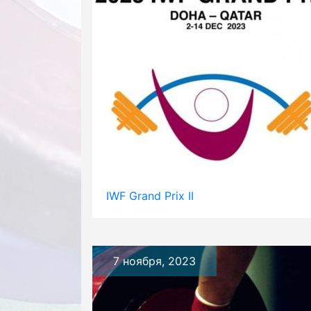
IWF Grand Prix II
7 ноября, 2023