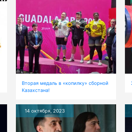
Вторая медаль в «копилку» сборной
Казахстана!
14 октября, 2023