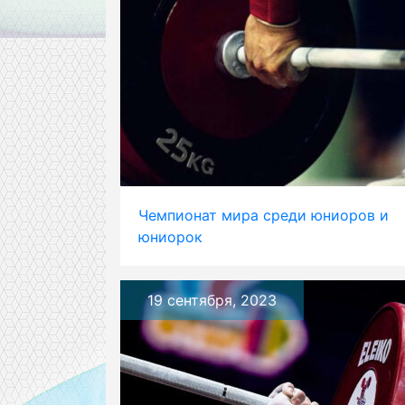
Чемпионат мира среди юниоров и
юниорок
19 сентября, 2023