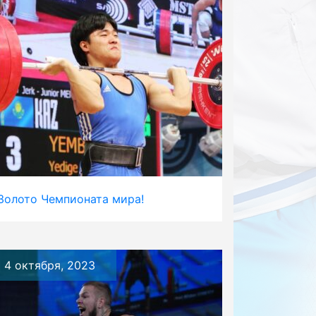
Золото Чемпионата мира!
4 октября, 2023