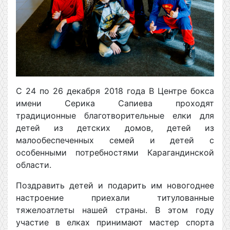
С 24 по 26 декабря 2018 года В Центре бокса
имени Серика Сапиева проходят
традиционные благотворительные елки для
детей из детских домов, детей из
малообеспеченных семей и детей с
особенными потребностями Карагандинской
области.
Поздравить детей и подарить им новогоднее
настроение приехали титулованные
тяжелоатлеты нашей страны. В этом году
участие в елках принимают мастер спорта