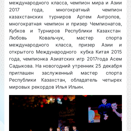
международного класса, чемпион мира и Азии
2017 года, многократный чемпион
казахстанских турниров Артем Антропов,
многократная чемпион и призер Чемпионатов,
Кубков и Турниров Республики Казахстан
Любовь Ковальчук, мастер спорта
международного класса, призер Азии и
открытого Международного кубка Китая 2015
года, чемпионка Азиатских игр 2017года Асем
Садыкова. На новогодний утренник 25 декабря
приглашен заслуженный мастер спорта
Республики Казахстан, обладатель четырех
мировых рекордов Илья Ильин.