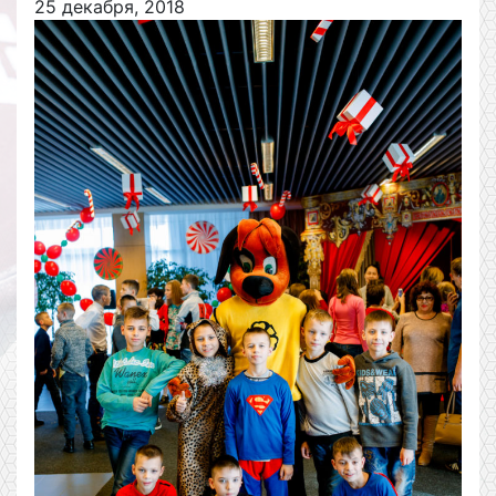
25 декабря, 2018