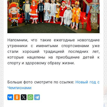
Напомним, что такие ежегодные новогодние
утренники с именитыми спортсменами уже
стали хорошей традицией последних лет,
которые нацелены на приобщение детей к
спорту и здоровому образу жизни.
Больше фото смотрите по ссылке:
Новый год с
Чемпионами