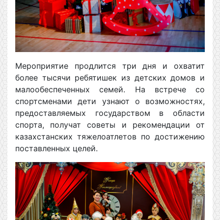
Мероприятие продлится три дня и охватит
более тысячи ребятишек из детских домов и
малообеспеченных семей. На встрече со
спортсменами дети узнают о возможностях,
предоставляемых государством в области
спорта, получат советы и рекомендации от
казахстанских тяжелоатлетов по достижению
поставленных целей.