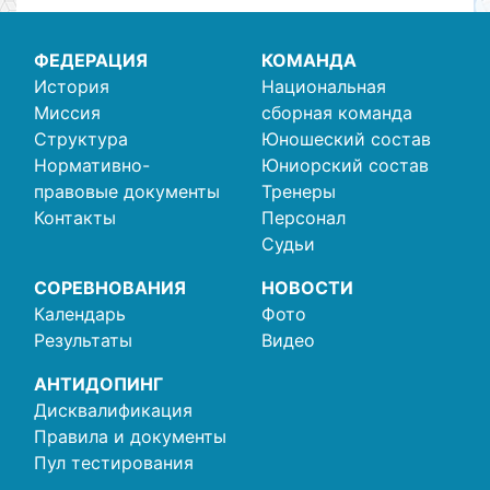
ФЕДЕРАЦИЯ
КОМАНДА
История
Национальная
Миссия
сборная команда
Структура
Юношеский состав
Нормативно-
Юниорский состав
правовые документы
Тренеры
Контакты
Персонал
Судьи
СОРЕВНОВАНИЯ
НОВОСТИ
Календарь
Фото
Результаты
Видео
АНТИДОПИНГ
Дисквалификация
Правила и документы
Пул тестирования