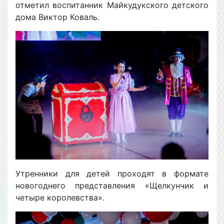
отметил воспитанник Майкудукского детского
дома Виктор Коваль.
Утренники для детей проходят в формате
новогоднего представления «Щелкунчик и
четыре королевства».