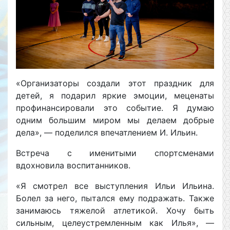
«Организаторы создали этот праздник для
детей, я подарил яркие эмоции, меценаты
профинансировали это событие. Я думаю
одним большим миром мы делаем добрые
дела», — поделился впечатлением И. Ильин.
Встреча с именитыми спортсменами
вдохновила воспитанников.
«Я смотрел все выступления Ильи Ильина.
Болел за него, пытался ему подражать. Также
занимаюсь тяжелой атлетикой. Хочу быть
сильным, целеустремленным как Илья», —