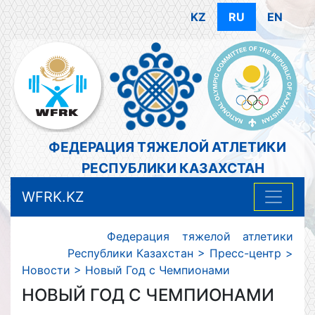
KZ
RU
EN
ФЕДЕРАЦИЯ ТЯЖЕЛОЙ АТЛЕТИКИ
РЕСПУБЛИКИ КАЗАХСТАН
WFRK.KZ
Федерация тяжелой атлетики
Республики Казахстан
>
Пресс-центр
>
Новости
>
Новый Год с Чемпионами
НОВЫЙ ГОД С ЧЕМПИОНАМИ