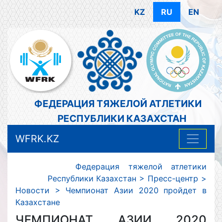
KZ
RU
EN
ФЕДЕРАЦИЯ ТЯЖЕЛОЙ АТЛЕТИКИ
РЕСПУБЛИКИ КАЗАХСТАН
WFRK.KZ
Федерация тяжелой атлетики
Республики Казахстан
>
Пресс-центр
>
Новости
>
Чемпионат Азии 2020 пройдет в
Казахстане
ЧЕМПИОНАТ АЗИИ 2020