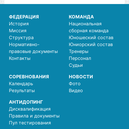
ФЕДЕРАЦИЯ
КОМАНДА
История
Национальная
Миссия
сборная команда
Структура
Юношеский состав
Нормативно-
Юниорский состав
правовые документы
Тренеры
Контакты
Персонал
Судьи
СОРЕВНОВАНИЯ
НОВОСТИ
Календарь
Фото
Результаты
Видео
АНТИДОПИНГ
Дисквалификация
Правила и документы
Пул тестирования