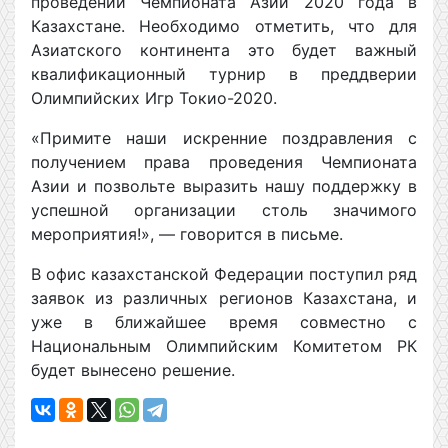
проведении Чемпионата Азии 2020 года в
Казахстане. Необходимо отметить, что для
Азиатского континента это будет важный
квалификационный турнир в преддверии
Олимпийских Игр Токио-2020.
«Примите наши искренние поздравления с
получением права проведения Чемпионата
Азии и позвольте выразить нашу поддержку в
успешной организации столь значимого
мероприятия!», — говорится в письме.
В офис казахстанской Федерации поступил ряд
заявок из различных регионов Казахстана, и
уже в ближайшее время совместно с
Национальным Олимпийским Комитетом РК
будет вынесено решение.