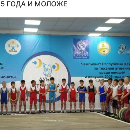
5 ГОДА И МОЛОЖЕ