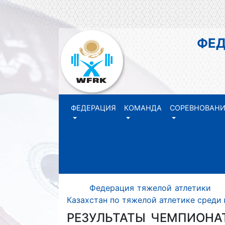
ФЕДЕР
РЕ
ФЕДЕРАЦИЯ
КОМАНДА
СОРЕВНОВАН
Федерация тяжелой атлетики 
Казахстан по тяжелой атлетике среди
РЕЗУЛЬТАТЫ ЧЕМПИОНА