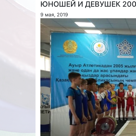
ЮНОШЕЙ И ДЕВУШЕК 200
9 мая, 2019