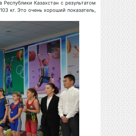
 Республики Казахстан с результатом
103 кг. Это очень хороший показатель,