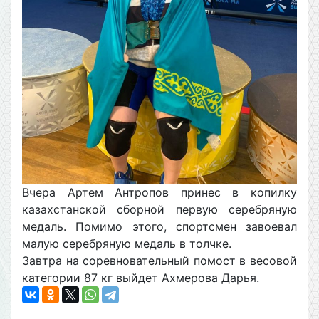
Вчера Артем Антропов принес в копилку
казахстанской сборной первую серебряную
медаль. Помимо этого, спортсмен завоевал
малую серебряную медаль в толчке.
Завтра на соревновательный помост в весовой
категории 87 кг выйдет Ахмерова Дарья.