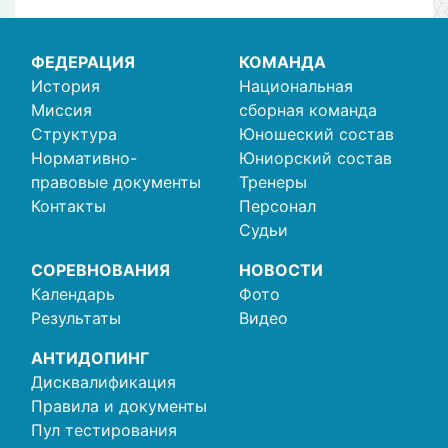
ФЕДЕРАЦИЯ
КОМАНДА
История
Национальная
Миссия
сборная команда
Структура
Юношеский состав
Нормативно-
Юниорский состав
правовые документы
Тренеры
Контакты
Персонал
Судьи
СОРЕВНОВАНИЯ
НОВОСТИ
Календарь
Фото
Результаты
Видео
АНТИДОПИНГ
Дисквалификация
Правила и документы
Пул тестирования