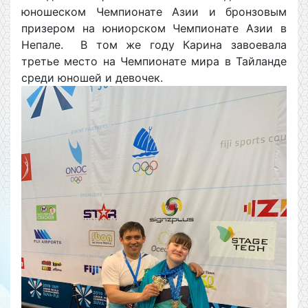
юношеском Чемпионате Азии и бронзовым
призером на юниорском Чемпионате Азии в
Непале. В том же году Карина завоевала
третье место на Чемпионате мира в Тайланде
среди юношей и девочек.