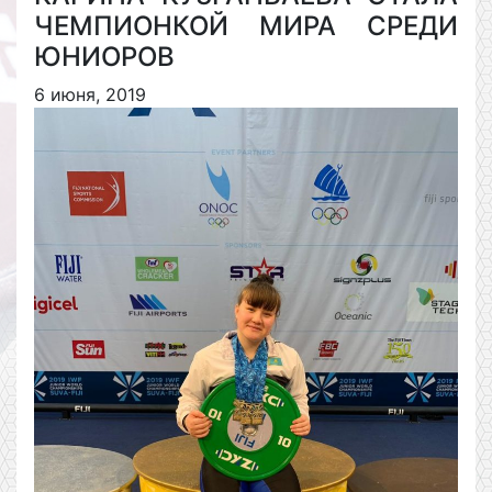
ЧЕМПИОНКОЙ МИРА СРЕДИ
ЮНИОРОВ
6 июня, 2019