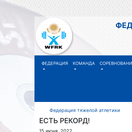
ФЕДЕР
РЕ
ФЕДЕРАЦИЯ
КОМАНДА
СОРЕВНОВАН
Федерация тяжелой атлетики Р
ЕСТЬ РЕКОРД!
15 июня, 2022