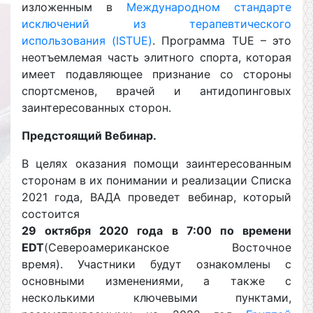
изложенным в
Международном стандарте
исключений из терапевтического
использования (ISTUE)
. Программа TUE – это
неотъемлемая часть элитного спорта, которая
имеет подавляющее признание со стороны
спортсменов, врачей и антидопинговых
заинтересованных сторон.
Предстоящий Вебинар.
В целях оказания помощи заинтересованным
сторонам в их понимании и реализации Списка
2021 года, ВАДА проведет вебинар, который
состоится
29 октября 2020 года в 7:00 по времени
EDT
(Североамериканское Восточное
время). Участники будут ознакомлены с
основными изменениями, а также с
несколькими ключевыми пунктами,