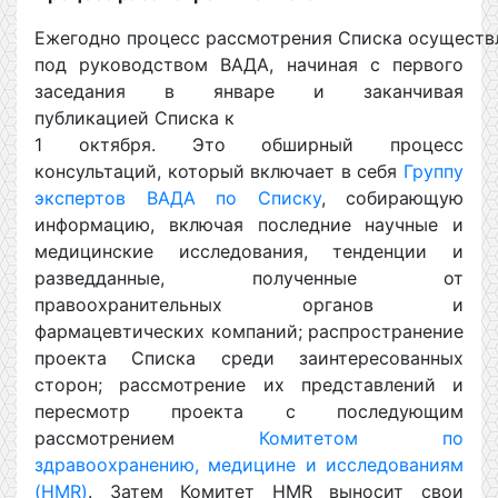
Ежегодно процесс рассмотрения Списка осуществ
под руководством ВАДА, начиная с первого
заседания в январе и заканчивая
публикацией Списка к
1 октября. Это обширный процесс
консультаций, который включает в себя
Группу
экспертов ВАДА по Списку
, собирающую
информацию, включая последние научные и
медицинские исследования, тенденции и
разведданные, полученные от
правоохранительных органов и
фармацевтических компаний; распространение
проекта Списка среди заинтересованных
сторон; рассмотрение их представлений и
пересмотр проекта с последующим
рассмотрением
Комитетом по
здравоохранению, медицине и исследованиям
(HMR)
. Затем Комитет HMR выносит свои