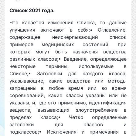
Список 2021 года.
Что касается изменения Списка, то данные
улучшения включают в себя:• Оглавление,
содержащее неисчерпывающий список
примеров медицинских состояний, при
которых могут быть назначены вещества
различных классов;• Введение, определяющее
некоторые термины, используемые в
Списке;• Заголовки для каждого класса,
указывающие, какие вещества или методы
запрещены в любое время или во время
соревнований, какие классы указаны или не
указаны, и, где это применимо, идентификация
веществ, вызывающих злоупотребление в
пределах класса;• Четко определенные
заголовки для классов и
подклассов;• Исключения и примечания в