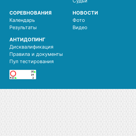
Судьи
СОРЕВНОВАНИЯ
НОВОСТИ
Календарь
Фото
Результаты
Видео
АНТИДОПИНГ
Дисквалификация
Правила и документы
Пул тестирования