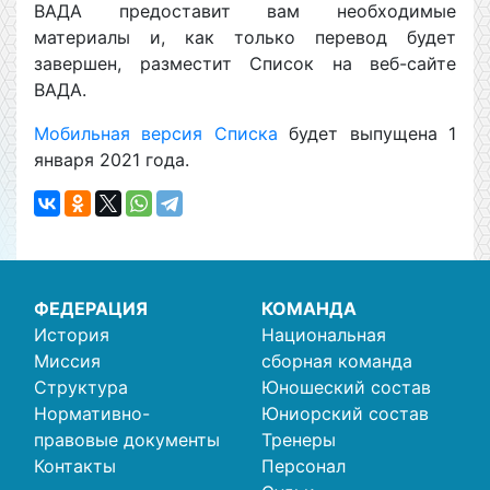
ВАДА предоставит вам необходимые
материалы и, как только перевод будет
завершен, разместит Список на веб-сайте
ВАДА.
Мобильная версия Списка
будет выпущена 1
января 2021 года.
ФЕДЕРАЦИЯ
КОМАНДА
История
Национальная
Миссия
сборная команда
Структура
Юношеский состав
Нормативно-
Юниорский состав
правовые документы
Тренеры
Контакты
Персонал