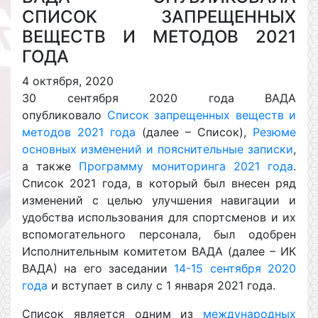
СПИСОК ЗАПРЕЩЕННЫХ
ВЕЩЕСТВ И МЕТОДОВ 2021
ГОДА
4 октября, 2020
30 сентября 2020 года ВАДА
опубликовало
Список запрещенных веществ и
методов 2021 года
(далее – Список),
Резюме
основных изменений и пояснительные записки
,
а также
Программу мониторинга 2021 года
.
Список 2021 года, в который был внесен ряд
изменений с целью улучшения навигации и
удобства использования для спортсменов и их
вспомогательного персонала, был одобрен
Исполнительным комитетом ВАДА (далее – ИК
ВАДА) на его заседании
14-15 сентября 2020
года
и вступает в силу с 1 января 2021 года.
Список является одним из
международных