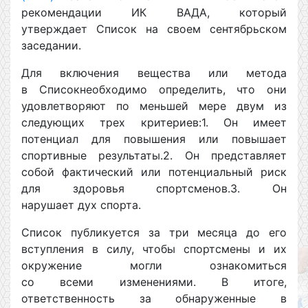
рекомендации ИК ВАДА, который
утверждает Список на своем сентябрьском
заседании.
Для включения вещества или метода
в Списокнеобходимо определить, что они
удовлетворяют по меньшей мере двум из
следующих трех критериев:1. Он имеет
потенциал для повышения или повышает
спортивные результаты.2. Он представляет
собой фактический или потенциальный риск
для здоровья спортсменов.3. Он
нарушает дух спорта.
Список публикуется за три месяца до его
вступления в силу, чтобы спортсмены и их
окружение могли ознакомиться
со всеми изменениями. В итоге,
ответственность за обнаруженные в