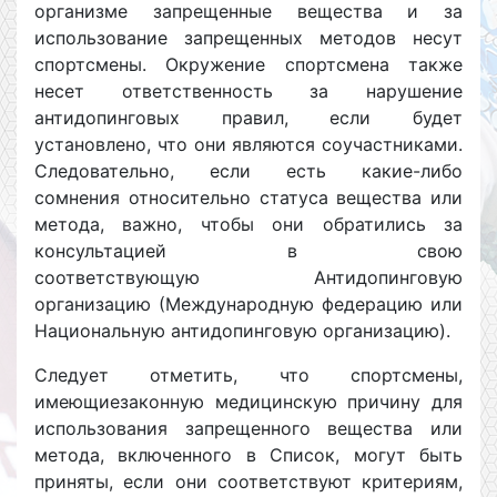
организме запрещенные вещества и за
использование запрещенных методов несут
спортсмены. Окружение спортсмена также
несет ответственность за нарушение
антидопинговых правил, если будет
установлено, что они являются соучастниками.
Следовательно, если есть какие-либо
сомнения относительно статуса вещества или
метода, важно, чтобы они обратились за
консультацией в свою
соответствующую Антидопинговую
организацию (Международную федерацию или
Национальную антидопинговую организацию).
Следует отметить, что спортсмены,
имеющиезаконную медицинскую причину для
использования запрещенного вещества или
метода, включенного в Список, могут быть
приняты, если они соответствуют критериям,