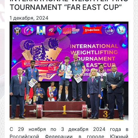
TOURNAMENT “FAR EAST CUP”
1 декабря, 2024
С 29 ноября по 3 декабря 2024 года в
Российской Федерации в городе Южный