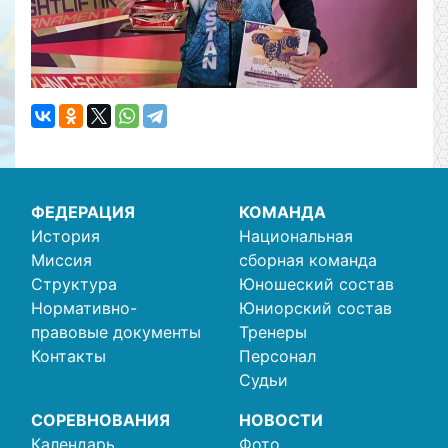
ФЕДЕРАЦИЯ
КОМАНДА
История
Национальная
Миссия
сборная команда
Структура
Юношеский состав
Нормативно-
Юниорский состав
правовые документы
Тренеры
Контакты
Персонал
Судьи
СОРЕВНОВАНИЯ
НОВОСТИ
Календарь
Фото