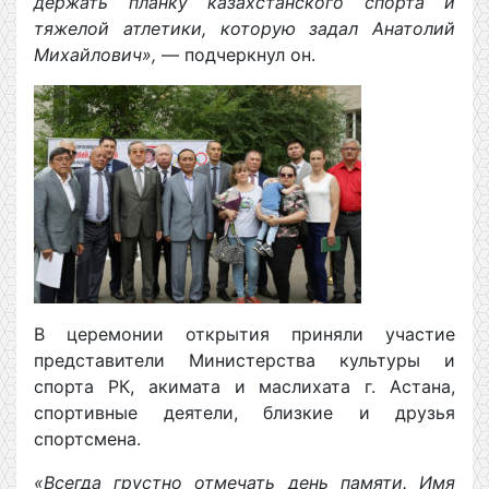
держать планку казахстанского спорта и
тяжелой атлетики, которую задал Анатолий
Михайлович»,
— подчеркнул он.
В церемонии открытия приняли участие
представители Министерства культуры и
спорта РК, акимата и маслихата г. Астана,
спортивные деятели, близкие и друзья
спортсмена.
«Всегда грустно отмечать день памяти. Имя