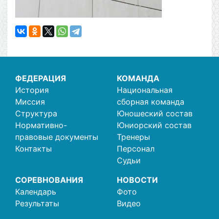
ФЕДЕРАЦИЯ
КОМАНДА
История
Национальная
Миссия
сборная команда
Структура
Юношеский состав
Нормативно-
Юниорский состав
правовые документы
Тренеры
Контакты
Персонал
Судьи
СОРЕВНОВАНИЯ
НОВОСТИ
Календарь
Фото
Результаты
Видео