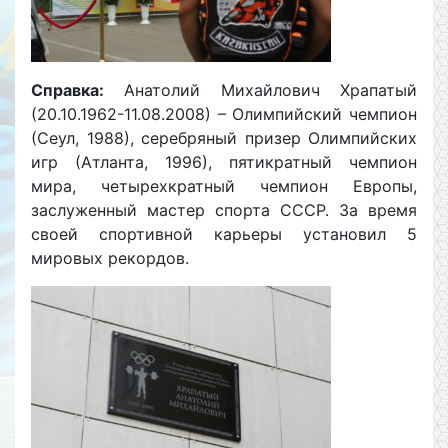
Справка:
Анатолий Михайлович Храпатый
(20.10.1962-11.08.2008) – Олимпийский чемпион
(Сеул, 1988), серебряный призер Олимпийских
игр (Атланта, 1996), пятикратный чемпион
мира, четырехкратный чемпион Европы,
заслуженный мастер спорта СССР. За время
своей спортивной карьеры установил 5
мировых рекордов.