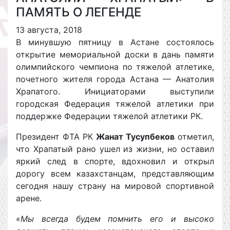
ПАМЯТЬ О ЛЕГЕНДЕ
13 августа, 2018
В минувшую пятницу в Астане состоялось
открытие мемориальной доски в дань памяти
олимпийского чемпиона по тяжелой атлетике,
почетного жителя города Астана — Анатолия
Храпатого. Инициаторами выступили
городская Федерация тяжелой атлетики при
поддержке Федерации тяжелой атлетики РК.
Президент ФТА РК
Жанат Тусупбеков
отметил,
что Храпатый рано ушел из жизни, но оставил
яркий след в спорте, вдохновил и открыл
дорогу всем казахстанцам, представляющим
сегодня нашу страну на мировой спортивной
арене.
«Мы всегда будем помнить его и высоко