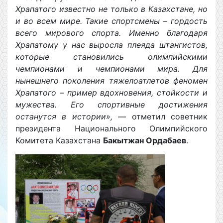
Храпатого известно не только в Казахстане, но
и во всем мире. Такие спортсмены – гордость
всего мирового спорта. Именно благодаря
Храпатому у нас выросла плеяда штангистов,
которые становились олимпийскими
чемпионами и чемпионами мира. Для
нынешнего поколения тяжелоатлетов феномен
Храпатого – пример вдохновения, стойкости и
мужества. Его спортивные достижения
останутся в истории»,
— отметил советник
президента Национального Олимпийского
Комитета Казахстана
Бакытжан Ордабаев
.