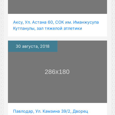
Аксу, Ул. Астана 60, СОК им. Иманжусупа
Кутпанулы, зал тяжелой атлетики
30 августа, 2018
Павлодар, Ул. Камзина 39/2, Дворец