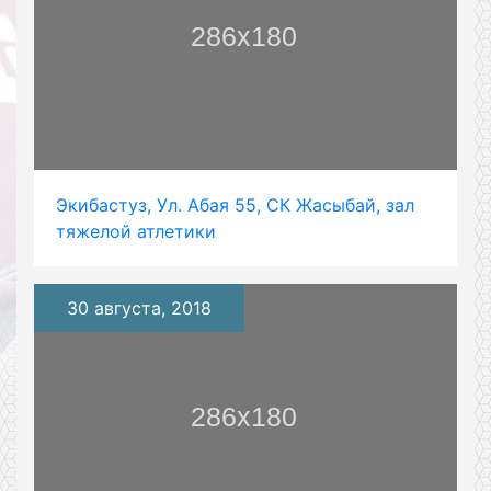
Экибастуз, Ул. Абая 55, СК Жасыбай, зал
тяжелой атлетики
30 августа, 2018