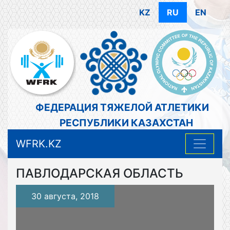
KZ
RU
EN
ФЕДЕРАЦИЯ ТЯЖЕЛОЙ АТЛЕТИКИ
РЕСПУБЛИКИ КАЗАХСТАН
WFRK.KZ
ПАВЛОДАРСКАЯ ОБЛАСТЬ
30 августа, 2018