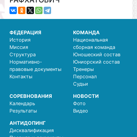
ФЕДЕРАЦИЯ
КОМАНДА
История
Национальная
Миссия
сборная команда
Структура
Юношеский состав
Нормативно-
Юниорский состав
правовые документы
Тренеры
Контакты
Персонал
Судьи
СОРЕВНОВАНИЯ
НОВОСТИ
Календарь
Фото
Результаты
Видео
АНТИДОПИНГ
Дисквалификация