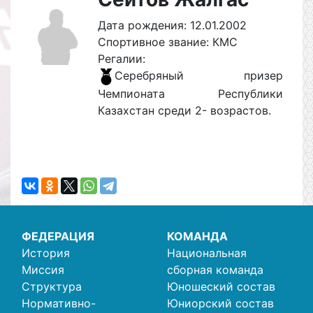
Дата рождения: 12.01.2002
Спортивное звание: КМС
Регалии:
Серебряный призер
Чемпионата Республики
Казахстан среди 2- возрастов.
ФЕДЕРАЦИЯ
КОМАНДА
История
Национальная
Миссия
сборная команда
Структура
Юношеский состав
Нормативно-
Юниорский состав