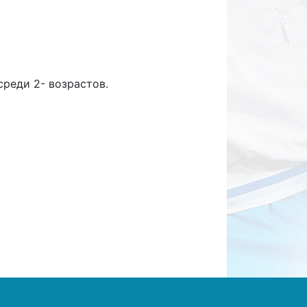
реди 2- возрастов.