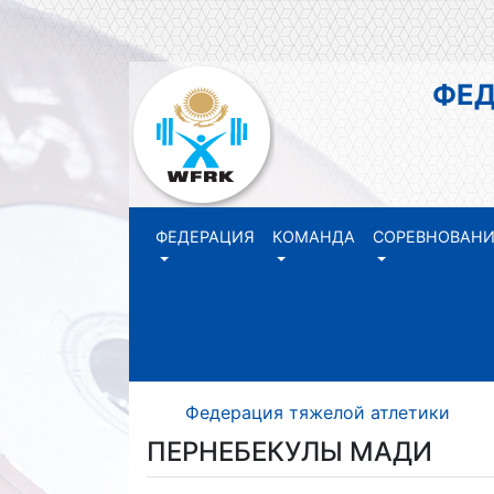
ФЕДЕР
РЕ
ФЕДЕРАЦИЯ
КОМАНДА
СОРЕВНОВАН
Федерация тяжелой атлетики Р
ПЕРНЕБЕКУЛЫ МАДИ