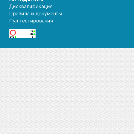
Дисквалификация
Правила и документы
Пул тестирования