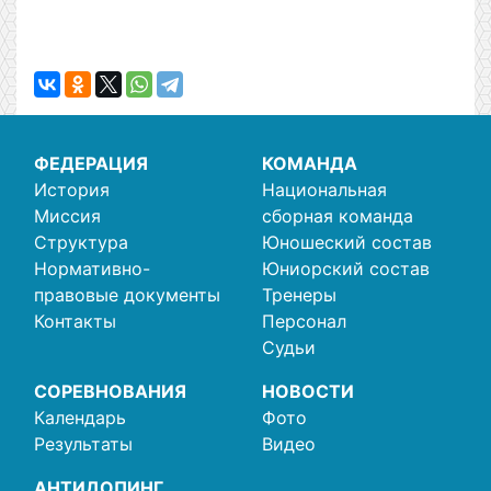
ФЕДЕРАЦИЯ
КОМАНДА
История
Национальная
Миссия
сборная команда
Структура
Юношеский состав
Нормативно-
Юниорский состав
правовые документы
Тренеры
Контакты
Персонал
Судьи
СОРЕВНОВАНИЯ
НОВОСТИ
Календарь
Фото
Результаты
Видео
АНТИДОПИНГ