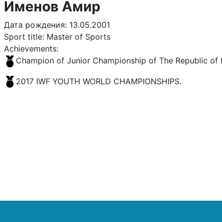
Именов Амир
Дата рождения: 13.05.2001
Sport title: Master of Sports
Achievements:
Champion of Junior Championship of The Republic of 
2017 IWF YOUTH WORLD CHAMPIONSHIPS.