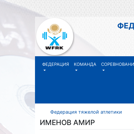
ФЕДЕР
РЕ
ФЕДЕРАЦИЯ
КОМАНДА
СОРЕВНОВАН
Федерация тяжелой атлетики Р
ИМЕНОВ АМИР