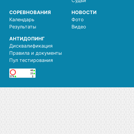
Судьи
СОРЕВНОВАНИЯ
НОВОСТИ
Календарь
Фото
Результаты
Видео
АНТИДОПИНГ
Дисквалификация
Правила и документы
Пул тестирования