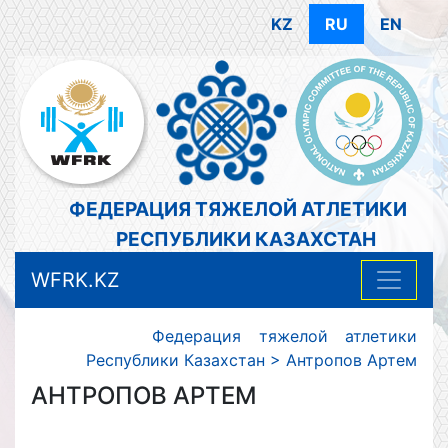
KZ
RU
EN
ФЕДЕРАЦИЯ ТЯЖЕЛОЙ АТЛЕТИКИ
РЕСПУБЛИКИ КАЗАХСТАН
WFRK.KZ
Федерация тяжелой атлетики
Республики Казахстан
>
Антропов Артем
АНТРОПОВ АРТЕМ