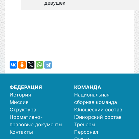
девушек
ФЕДЕРАЦИЯ
КОМАНДА
История
Национальная
Миссия
сборная команда
Структура
Юношеский состав
Нормативно-
Юниорский состав
правовые документы
Тренеры
Контакты
Персонал