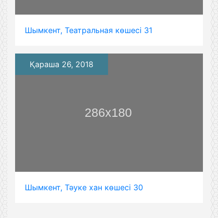
Шымкент, Театральная көшесі 31
Қараша 26, 2018
Шымкент, Тәуке хан көшесі 30