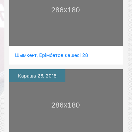
Шымкент, Ерімбетов көшесі 28
Қараша 26, 2018