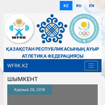
KZ
RU
EN
ҚАЗАҚСТАН РЕСПУБЛИКАСЫНЫҢ АУЫР
АТЛЕТИКА ФЕДЕРАЦИЯСЫ
WFRK.KZ
ШЫМКЕНТ
Қараша 26, 2018