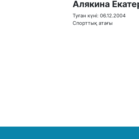
Алякина Екате
Туған күні: 06.12.2004
Спорттық атағы