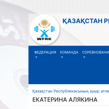
ҚАЗАҚСТАН 
ФЕДЕРАЦИЯ
КОМАНДА
СОРЕВНОВАН
Қазақстан Республикасының ауыр атл
ЕКАТЕРИНА АЛЯКИНА