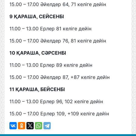
15.00 – 17.00 Әйелдер 64, 71 келіге дейін
9 ҚАРАША, СЕЙСЕНБІ
11.00 – 13.00 Ерлер 81 келіге дейін
15.00 – 17.00 Әйелдер 76, 81 келіге дейін
10 ҚАРАША, СӘРСЕНБІ
11.00 – 13.00 Ерлер 89 келіге дейін
15.00 – 17.00 Әйелдер 87, +87 келіге дейін
11 ҚАРАША, БЕЙСЕНБІ
11.00 – 13.00 Ерлер 96, 102 келіге дейін
15.00 – 17.00 Ерлер 109, +109 келіге дейін