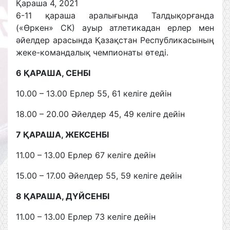
Қараша 4, 2021
6-11 қараша аралығында Талдықорғанда
(«Өркен» СК) ауыр атлетикадан ерлер мен
әйелдер арасында Қазақстан Республикасының
жеке-командалық чемпионаты өтеді.
6 ҚАРАША, СЕНБІ
10.00 – 13.00 Ерлер 55, 61 келіге дейін
18.00 – 20.00 Әйелдер 45, 49 келіге дейін
7 ҚАРАША, ЖЕКСЕНБІ
11.00 – 13.00 Ерлер 67 келіге дейін
15.00 – 17.00 Әйелдер 55, 59 келіге дейін
8 ҚАРАША, ДҮЙСЕНБІ
11.00 – 13.00 Ерлер 73 келіге дейін