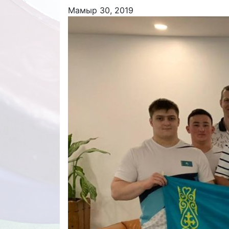
Мамыр 30, 2019