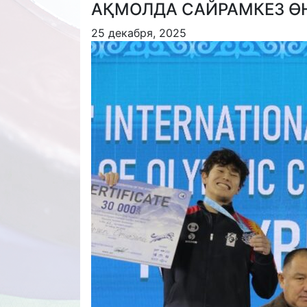
АҚМОЛДА САЙРАМКЕЗ ӨН
25 декабря, 2025