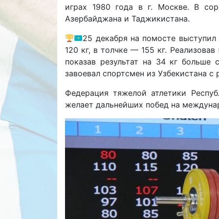
играх 1980 года в г. Москве. В сор
Азербайджана и Таджикистана.
25 декабря на помосте выступил
120 кг, в толчке — 155 кг. Реализовав
показав результат на 34 кг больше 
завоевал спортсмен из Узбекистана с 
Федерация тяжелой атлетики Респуб
желает дальнейших побед на междуна