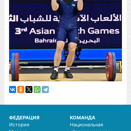
ФЕДЕРАЦИЯ
КОМАНДА
История
Национальная