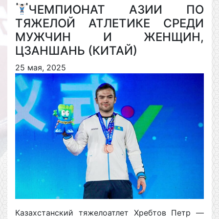
ЧЕМПИОНАТ АЗИИ ПО
ТЯЖЕЛОЙ АТЛЕТИКЕ СРЕДИ
МУЖЧИН И ЖЕНЩИН,
ЦЗАНШАНЬ (КИТАЙ)
25 мая, 2025
Казахстанский тяжелоатлет Хребтов Петр —