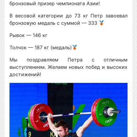
бронзовый призер чемпионата Азии!
В весовой категории до 73 кг Петр завоевал
бронзовую медаль с суммой — 333
Рывок — 146 кг
Толчок — 187 кг (медаль)
Мы поздравляем Петра с отличным
выступлением. Желаем новых побед и высоких
достижений!