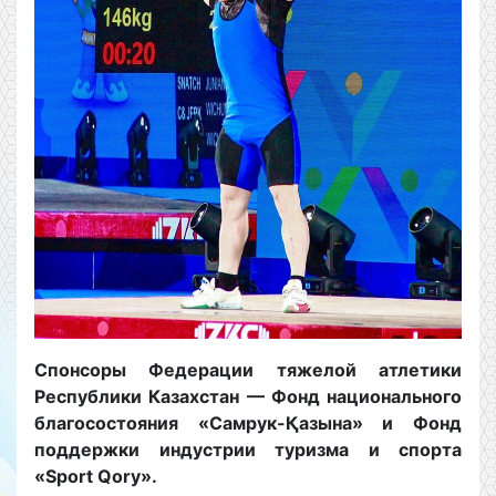
Спонсоры Федерации тяжелой атлетики
Республики Казахстан — Фонд национального
благосостояния «Самрук-Қазына» и Фонд
поддержки индустрии туризма и спорта
«Sport Qory».