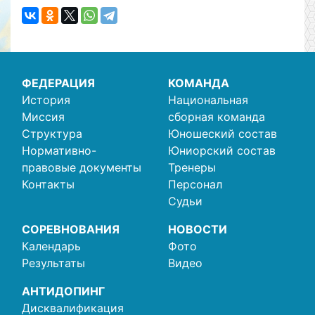
ФЕДЕРАЦИЯ
КОМАНДА
История
Национальная
Миссия
сборная команда
Структура
Юношеский состав
Нормативно-
Юниорский состав
правовые документы
Тренеры
Контакты
Персонал
Судьи
СОРЕВНОВАНИЯ
НОВОСТИ
Календарь
Фото
Результаты
Видео
АНТИДОПИНГ
Дисквалификация