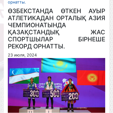
орнатты.
ӨЗБЕКСТАНДА ӨТКЕН АУЫР
АТЛЕТИКАДАН ОРТАЛЫҚ АЗИЯ
ЧЕМПИОНАТЫНДА
ҚАЗАҚСТАНДЫҚ ЖАС
СПОРТШЫЛАР БІРНЕШЕ
РЕКОРД ОРНАТТЫ.
23 июля, 2024