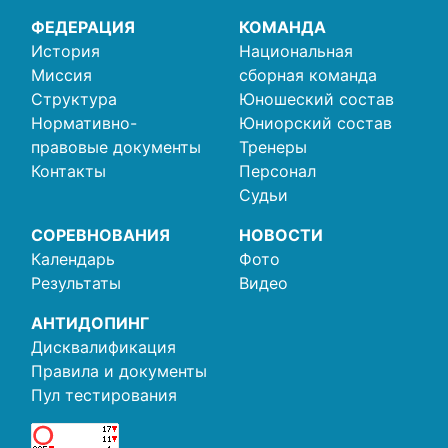
ФЕДЕРАЦИЯ
КОМАНДА
История
Национальная
Миссия
сборная команда
Структура
Юношеский состав
Нормативно-
Юниорский состав
правовые документы
Тренеры
Контакты
Персонал
Судьи
СОРЕВНОВАНИЯ
НОВОСТИ
Календарь
Фото
Результаты
Видео
АНТИДОПИНГ
Дисквалификация
Правила и документы
Пул тестирования