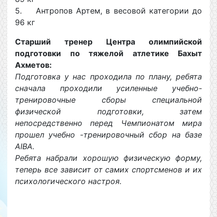
5. Антропов Артем, в весовой категории до
96 кг
Старший тренер Центра олимпийской
подготовки по тяжелой атлетике Бахыт
Ахметов:
Подготовка у нас проходила по плану, ребята
сначала проходили усиленные учебно-
тренировочные сборы специальной
физической подготовки, затем
непосредственно перед Чемпионатом мира
прошел учебно -тренировочный сбор на базе
AIBA.
Ребята набрали хорошую физическую форму,
теперь все зависит от самих спортсменов и их
психологического настроя.