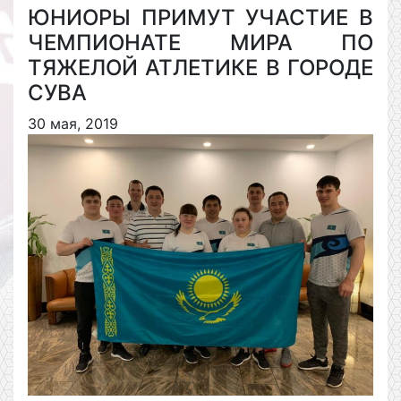
ЮНИОРЫ ПРИМУТ УЧАСТИЕ В
ЧЕМПИОНАТЕ МИРА ПО
ТЯЖЕЛОЙ АТЛЕТИКЕ В ГОРОДЕ
СУВА
30 мая, 2019