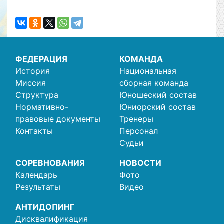
ФЕДЕРАЦИЯ
КОМАНДА
История
Национальная
Миссия
сборная команда
Структура
Юношеский состав
Нормативно-
Юниорский состав
правовые документы
Тренеры
Контакты
Персонал
Судьи
СОРЕВНОВАНИЯ
НОВОСТИ
Календарь
Фото
Результаты
Видео
АНТИДОПИНГ
Дисквалификация