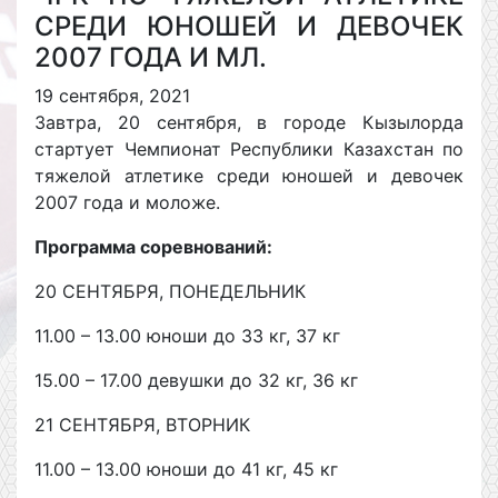
СРЕДИ ЮНОШЕЙ И ДЕВОЧЕК
2007 ГОДА И МЛ.
19 сентября, 2021
Завтра, 20 сентября, в городе Кызылорда
стартует Чемпионат Республики Казахстан по
тяжелой атлетике среди юношей и девочек
2007 года и моложе.
Программа соревнований:
20 СЕНТЯБРЯ, ПОНЕДЕЛЬНИК
11.00 – 13.00 юноши до 33 кг, 37 кг
15.00 – 17.00 девушки до 32 кг, 36 кг
21 СЕНТЯБРЯ, ВТОРНИК
11.00 – 13.00 юноши до 41 кг, 45 кг