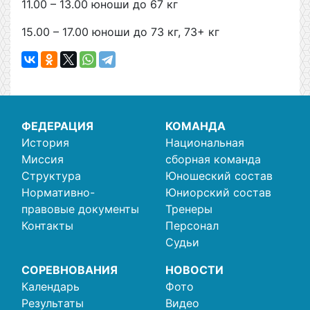
11.00 – 13.00 юноши до 67 кг
15.00 – 17.00 юноши до 73 кг, 73+ кг
ФЕДЕРАЦИЯ
КОМАНДА
История
Национальная
Миссия
сборная команда
Структура
Юношеский состав
Нормативно-
Юниорский состав
правовые документы
Тренеры
Контакты
Персонал
Судьи
СОРЕВНОВАНИЯ
НОВОСТИ
Календарь
Фото
Результаты
Видео