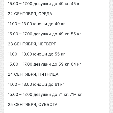
15.00 – 17.00 девушки до 40 кг, 45 кг
22 СЕНТЯБРЯ, СРЕДА
11.00 – 13.00 юноши до 49 кг
15.00 – 17.00 девушки до 49 кг, 55 кг
23 СЕНТЯБРЯ, ЧЕТВЕРГ
11.00 – 13.00 юноши до 55 кг
15.00 – 17.00 девушки до 59 кг, 64 кг
24 СЕНТЯБРЯ, ПЯТНИЦА
11.00 – 13.00 юноши до 61 кг
15.00 – 17.00 девушки до 71 кг, 71+ кг
25 СЕНТЯБРЯ, СУББОТА