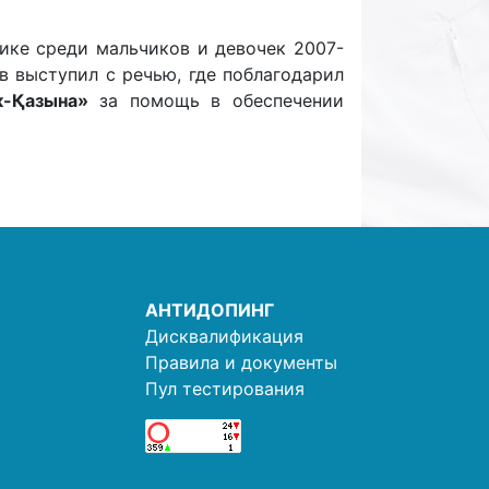
ике среди мальчиков и девочек 2007-
 выступил с речью, где поблагодарил
-Қазына»
за помощь в обеспечении
АНТИДОПИНГ
Дисквалификация
Правила и документы
Пул тестирования