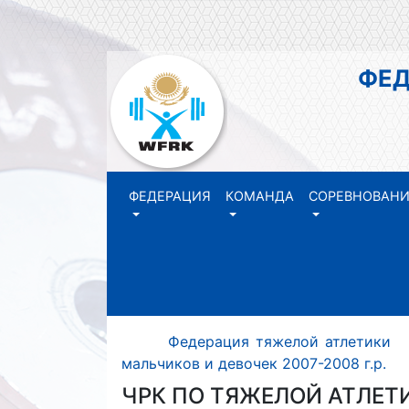
ФЕДЕР
РЕ
ФЕДЕРАЦИЯ
КОМАНДА
СОРЕВНОВАН
Федерация тяжелой атлетики
мальчиков и девочек 2007-2008 г.р.
ЧРК ПО ТЯЖЕЛОЙ АТЛЕТИ