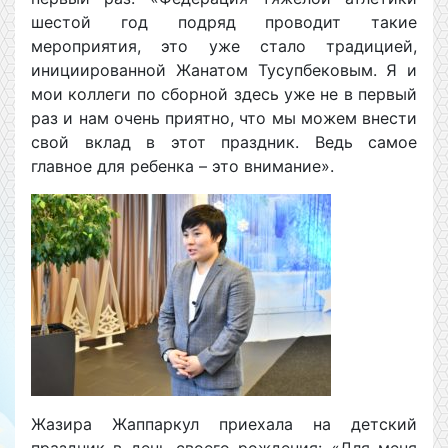
шестой год подряд проводит такие
мероприятия, это уже стало традицией,
инициированной Жанатом Тусупбековым. Я и
мои коллеги по сборной здесь уже не в первый
раз и нам очень приятно, что мы можем внести
свой вклад в этот праздник. Ведь самое
главное для ребенка – это внимание».
Жазира Жаппаркул приехала на детский