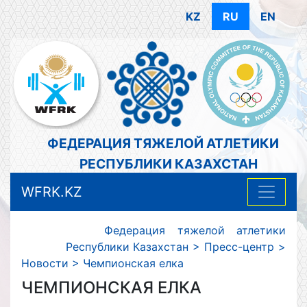
KZ
RU
EN
ФЕДЕРАЦИЯ ТЯЖЕЛОЙ АТЛЕТИКИ
РЕСПУБЛИКИ КАЗАХСТАН
WFRK.KZ
Федерация тяжелой атлетики
Республики Казахстан
>
Пресс-центр
>
Новости
>
Чемпионская елка
ЧЕМПИОНСКАЯ ЕЛКА