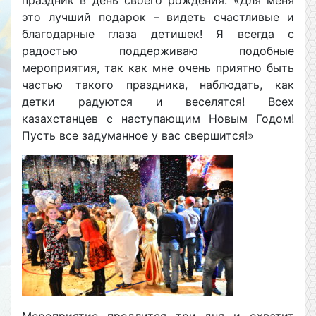
праздник в день своего рождения: «Для меня
это лучший подарок – видеть счастливые и
благодарные глаза детишек! Я всегда с
радостью поддерживаю подобные
мероприятия, так как мне очень приятно быть
частью такого праздника, наблюдать, как
детки радуются и веселятся! Всех
казахстанцев с наступающим Новым Годом!
Пусть все задуманное у вас свершится!»