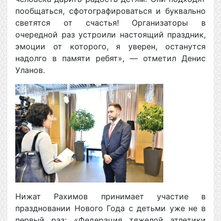
пообщаться, сфотографироваться и буквально
светятся от счастья! Организаторы в
очередной раз устроили настоящий праздник,
эмоции от которого, я уверен, останутся
надолго в памяти ребят», — отметил Денис
Уланов.
Нижат Рахимов принимает участие в
праздновании Нового Года с детьми уже не в
первый раз: «Федерация тяжелой атлетики