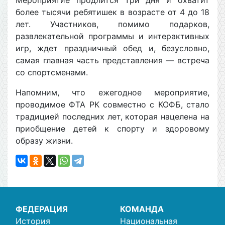
Мероприятие продлится три дня и охватит
более тысячи ребятишек в возрасте от 4 до 18
лет. Участников, помимо подарков,
развлекательной программы и интерактивных
игр, ждет праздничный обед и, безусловно,
самая главная часть представления — встреча
со спортсменами.
Напомним, что ежегодное мероприятие,
проводимое ФТА РК совместно с КОФБ, стало
традицией последних лет, которая нацелена на
приобщение детей к спорту и здоровому
образу жизни.
ФЕДЕРАЦИЯ
КОМАНДА
История
Национальная