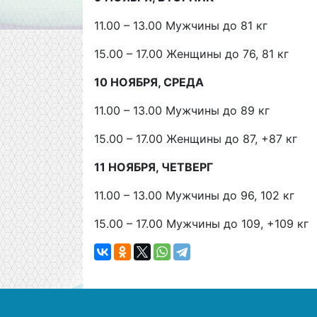
11.00 – 13.00 Мужчины до 81 кг
15.00 – 17.00 Женщины до 76, 81 кг
10 НОЯБРЯ, СРЕДА
11.00 – 13.00 Мужчины до 89 кг
15.00 – 17.00 Женщины до 87, +87 кг
11 НОЯБРЯ, ЧЕТВЕРГ
11.00 – 13.00 Мужчины до 96, 102 кг
15.00 – 17.00 Мужчины до 109, +109 кг