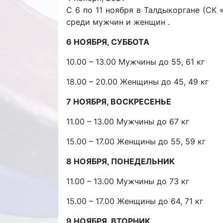
С 6 по 11 ноября в Талдыкоргане (СК
среди мужчин и женщин .
6 НОЯБРЯ, СУББОТА
10.00 – 13.00 Мужчины до 55, 61 кг
18.00 – 20.00 Женщины до 45, 49 кг
7 НОЯБРЯ, ВОСКРЕСЕНЬЕ
11.00 – 13.00 Мужчины до 67 кг
15.00 – 17.00 Женщины до 55, 59 кг
8 НОЯБРЯ, ПОНЕДЕЛЬНИК
11.00 – 13.00 Мужчины до 73 кг
15.00 – 17.00 Женщины до 64, 71 кг
9 НОЯБРЯ, ВТОРНИК