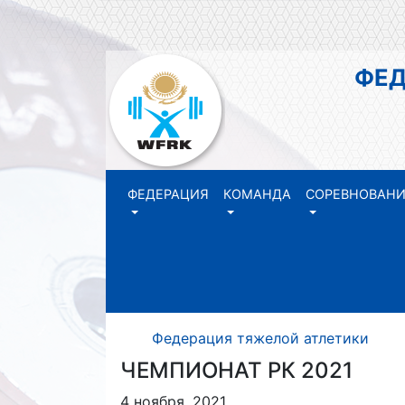
ФЕДЕР
РЕ
ФЕДЕРАЦИЯ
КОМАНДА
СОРЕВНОВАН
Федерация тяжелой атлетики Р
ЧЕМПИОНАТ РК 2021
4 ноября, 2021