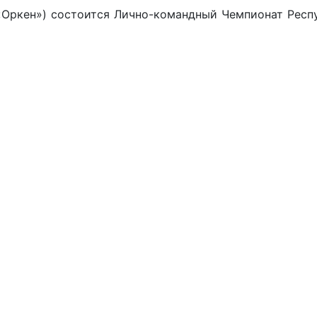
 «Оркен») состоится Лично-командный Чемпионат Респ