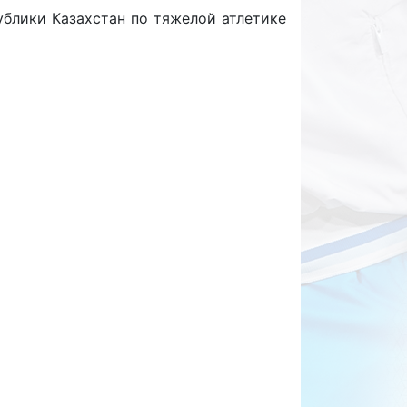
ублики Казахстан по тяжелой атлетике