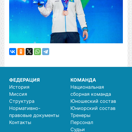
ФЕДЕРАЦИЯ
КОМАНДА
История
Национальная
Миссия
сборная команда
Структура
Юношеский состав
Нормативно-
Юниорский состав
правовые документы
Тренеры
Контакты
Персонал
Судьи