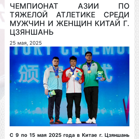
ЧЕМПИОНАТ АЗИИ ПО
ТЯЖЕЛОЙ АТЛЕТИКЕ СРЕДИ
МУЖЧИН И ЖЕНЩИН КИТАЙ Г.
ЦЗЯНШАНЬ
25 мая, 2025
С 9 по 15 мая 2025 года в Китае г. Цзяншань