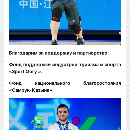
Благодарим за поддержку и партнерство:
Фонд поддержки индустрии туризма и спорта
«Sport Qory ».
Фонд национального благосостояния
«Самрук-Қазына».