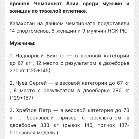
прошел Чемпионат Азии среди мужчин и
женщин по тяжелой атлетике.
Казахстан на данном чемпионате представяли
14 спортсменов, 5 женщин и 9 мужчин НСК РК.
Мужчины:
1. Надворный Виктор — в весовой категории
до 67 кг , 12 место с результатом в двоеборье
270 кг (125+145)
2. Чуев Сергей — в весовой категории до 67 кг
, 8 место с результатом в двоеборье 286 кг
(129+157)
2. Хребтов Петр — в весовой категория до 73
кг , бронзовый призер с результатом в
двоеборье 333 кг (рывок 146, толчок 187-
бронзовая медаль )