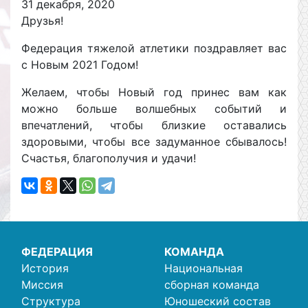
31 декабря, 2020
Друзья!
Федерация тяжелой атлетики поздравляет вас
с Новым 2021 Годом!
Желаем, чтобы Новый год принес вам как
можно больше волшебных событий и
впечатлений, чтобы близкие оставались
здоровыми, чтобы все задуманное сбывалось!
Счастья, благополучия и удачи!
ФЕДЕРАЦИЯ
КОМАНДА
История
Национальная
Миссия
сборная команда
Структура
Юношеский состав