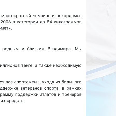
, многократный чемпион и рекордсмен
 2008 в категории до 84 килограммов
рмет».
е, родным и близким Владимира. Мы
иллионов тенге, а также необходимую
ся все спортсмены, уходя из большого
ддержке ветеранов спорта, в рамках
рамму поддержки атлетов и тренеров
их средств.