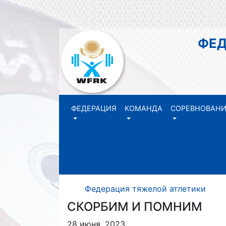
ФЕДЕР
РЕ
ФЕДЕРАЦИЯ
КОМАНДА
СОРЕВНОВАН
Федерация тяжелой атлетики Р
СКОРБИМ И ПОМНИМ
28 июня, 2023