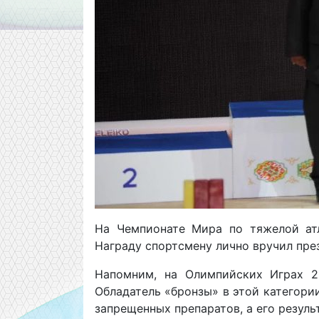
На Чемпионате Мира по тяжелой ат
Награду спортсмену лично вручил пре
Напомним, на Олимпийских Играх 2
Обладатель «бронзы» в этой категори
запрещенных препаратов, а его резуль