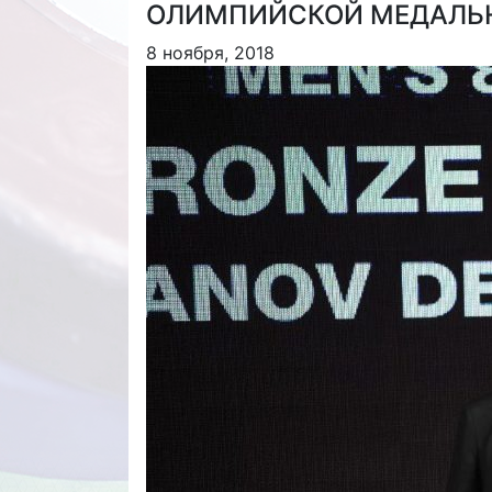
ОЛИМПИЙСКОЙ МЕДАЛ
8 ноября, 2018