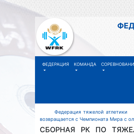
ФЕДЕР
РЕ
ФЕДЕРАЦИЯ
КОМАНДА
СОРЕВНОВАН
Федерация тяжелой атлетики
возвращается с Чемпионата Мира с о
СБОРНАЯ РК ПО ТЯЖЕ