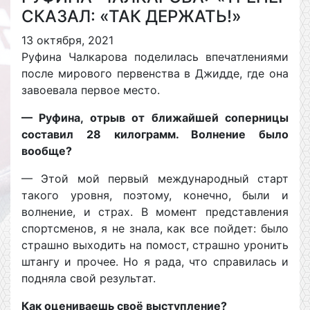
СКАЗАЛ: «ТАК ДЕРЖАТЬ!»
13 октября, 2021
Руфина Чалкарова поделилась впечатлениями
после мирового первенства в Джидде, где она
завоевала первое место.
— Руфина, отрыв от ближайшей соперницы
составил 28 килограмм. Волнение было
вообще?
— Этой мой первый международный старт
такого уровня, поэтому, конечно, были и
волнение, и страх. В момент представления
спортсменов, я не знала, как все пойдет: было
страшно выходить на помост, страшно уронить
штангу и прочее. Но я рада, что справилась и
подняла свой результат.
Как оцениваешь своё выступление?