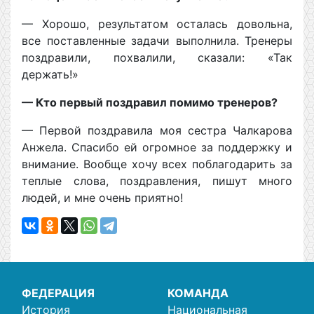
— Хорошо, результатом осталась довольна,
все поставленные задачи выполнила. Тренеры
поздравили, похвалили, сказали: «Так
держать!»
— Кто первый поздравил помимо тренеров?
— Первой поздравила моя сестра Чалкарова
Анжела. Спасибо ей огромное за поддержку и
внимание. Вообще хочу всех поблагодарить за
теплые слова, поздравления, пишут много
людей, и мне очень приятно!
ФЕДЕРАЦИЯ
КОМАНДА
История
Национальная