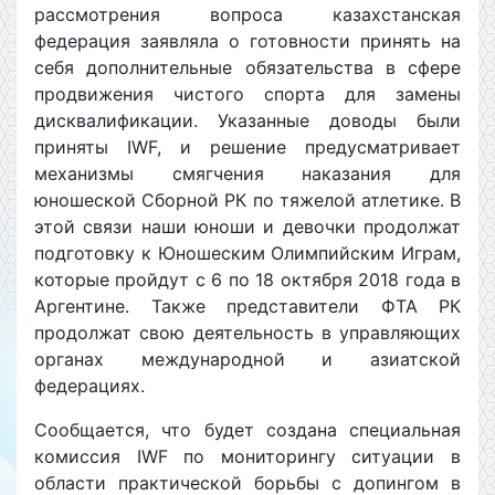
рассмотрения вопроса казахстанская
федерация заявляла о готовности принять на
себя дополнительные обязательства в сфере
продвижения чистого спорта для замены
дисквалификации. Указанные доводы были
приняты IWF, и решение предусматривает
механизмы смягчения наказания для
юношеской Сборной РК по тяжелой атлетике. В
этой связи наши юноши и девочки продолжат
подготовку к Юношеским Олимпийским Играм,
которые пройдут с 6 по 18 октября 2018 года в
Аргентине. Также представители ФТА РК
продолжат свою деятельность в управляющих
органах международной и азиатской
федерациях.
Сообщается, что будет создана специальная
комиссия IWF по мониторингу ситуации в
области практической борьбы с допингом в