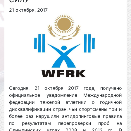
21 октября, 2017
Сегодня, 21 октября 2017 года, получено
официальное уведомление Международной
федерации тяжелой атлетики о годичной
дисквалификации стран, чьи спортсмены три и
более раз нарушили антидопинговые правила
по результатам перепроверки проб на
Олимпийских играх 2008 и 2012 гг. В