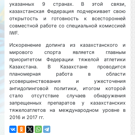
указанных 9 странах. В этой связи,
казахстанская Федерация подчеркивает свою
открытость и готовность к всесторонней
совместной работе со специальной комиссией
IWF.
Искоренение допинга из казахстанского и
мирового спорта является главным
приоритетом Федерации тяжелой атлетики
Казахстана. В Казахстане проводится
планомерная работа в области
усовершенствования и ужесточения
антидопинговой политики, итогом которой
стало отсутствие случаев обнаружения
запрещенных препаратов у казахстанских
тяжелоатлетов на международном уровне в
2016 и 2017 гг.