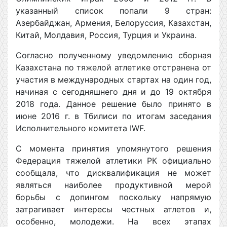
указанный список попали 9 стран:
Азербайджан, Армения, Белоруссия, Казахстан,
Китай, Молдавия, Россия, Турция и Украина.
Согласно полученному уведомлению сборная
Казахстана по тяжелой атлетике отстранена от
участия в международных стартах на один год,
начиная с сегодняшнего дня и до 19 октября
2018 года. Данное решение было принято в
июне 2016 г. в Тбилиси по итогам заседания
Исполнительного комитета IWF.
С момента принятия упомянутого решения
Федерация тяжелой атлетики РК официально
сообщала, что дисквалификация не может
являться наиболее продуктивной мерой
борьбы с допингом поскольку напрямую
затрагивает интересы честных атлетов и,
особенно, молодежи. На всех этапах