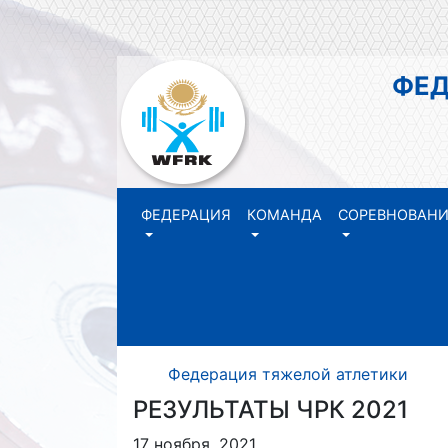
ФЕДЕР
РЕ
ФЕДЕРАЦИЯ
КОМАНДА
СОРЕВНОВАН
Федерация тяжелой атлетики Р
РЕЗУЛЬТАТЫ ЧРК 2021
17 ноября, 2021