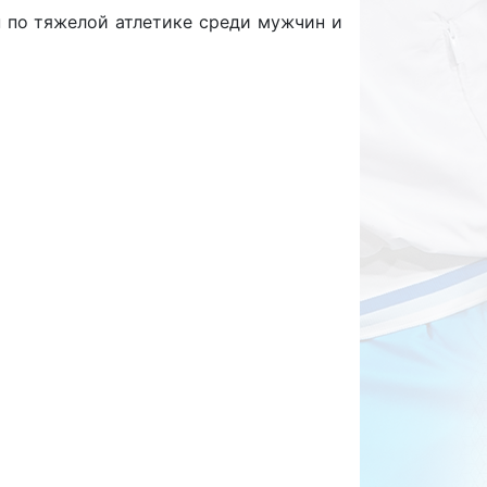
н по тяжелой атлетике среди мужчин и