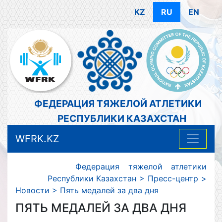
KZ
RU
EN
ФЕДЕРАЦИЯ ТЯЖЕЛОЙ АТЛЕТИКИ
РЕСПУБЛИКИ КАЗАХСТАН
WFRK.KZ
Федерация тяжелой атлетики
Республики Казахстан
>
Пресс-центр
>
Новости
>
Пять медалей за два дня
ПЯТЬ МЕДАЛЕЙ ЗА ДВА ДНЯ