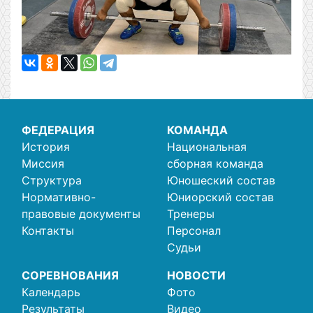
ФЕДЕРАЦИЯ
КОМАНДА
История
Национальная
Миссия
сборная команда
Структура
Юношеский состав
Нормативно-
Юниорский состав
правовые документы
Тренеры
Контакты
Персонал
Судьи
СОРЕВНОВАНИЯ
НОВОСТИ
Календарь
Фото
Результаты
Видео