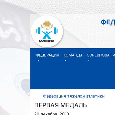
ФЕДЕР
РЕ
ФЕДЕРАЦИЯ
КОМАНДА
СОРЕВНОВАН
Федерация тяжелой атлетики Р
ПЕРВАЯ МЕДАЛЬ
20 декабря, 2018